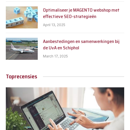
Optimaliseer je MAGENTO webshop met
effectieve SEO-strategieën
April 13, 2025
Aanbestedingen en samenwerkingen bij
de UvA en Schiphol
March 17, 2025
Toprecensies