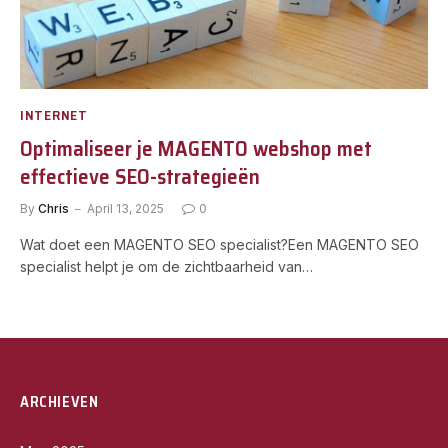
INTERNET
Optimaliseer je MAGENTO webshop met
effectieve SEO-strategieën
By
Chris
April 13, 2025
0
Wat doet een MAGENTO SEO specialist?Een MAGENTO SEO
specialist helpt je om de zichtbaarheid van…
ARCHIEVEN