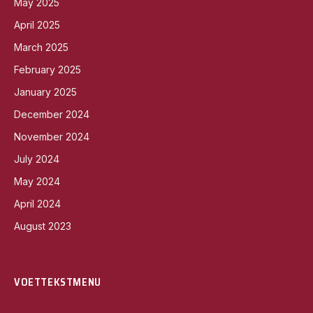
May 2025
April 2025
March 2025
February 2025
January 2025
December 2024
November 2024
July 2024
May 2024
April 2024
August 2023
VOETTEKSTMENU