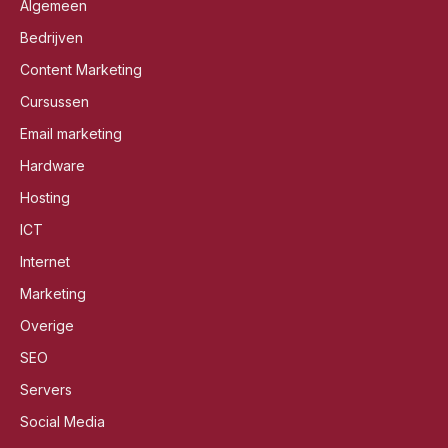
Algemeen
Bedrijven
Content Marketing
Cursussen
Email marketing
Hardware
Hosting
ICT
Internet
Marketing
Overige
SEO
Servers
Social Media