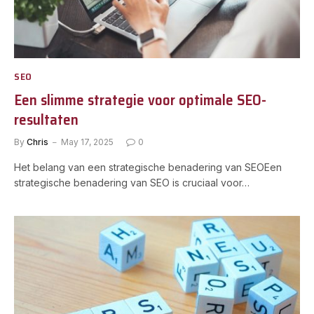
SEO
Een slimme strategie voor optimale SEO-
resultaten
By
Chris
May 17, 2025
0
Het belang van een strategische benadering van SEOEen
strategische benadering van SEO is cruciaal voor…