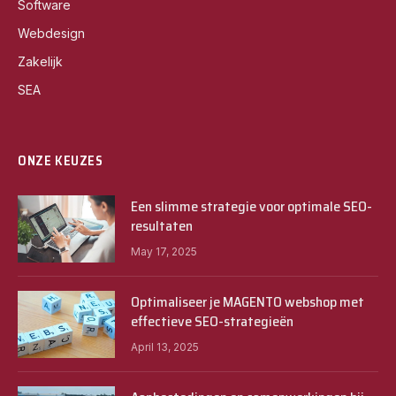
Software
Webdesign
Zakelijk
SEA
ONZE KEUZES
Een slimme strategie voor optimale SEO-
resultaten
May 17, 2025
Optimaliseer je MAGENTO webshop met
effectieve SEO-strategieën
April 13, 2025