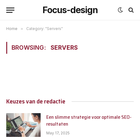
Focus-design
Home
»
Category: "Servers"
BROWSING:
SERVERS
Keuzes van de redactie
Een slimme strategie voor optimale SEO-
resultaten
May 17, 2025