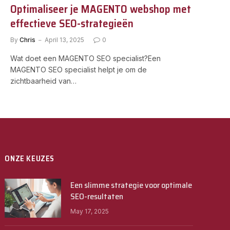
Optimaliseer je MAGENTO webshop met
effectieve SEO-strategieën
By
Chris
April 13, 2025
0
Wat doet een MAGENTO SEO specialist?Een
MAGENTO SEO specialist helpt je om de
zichtbaarheid van…
ONZE KEUZES
Een slimme strategie voor optimale
SEO-resultaten
May 17, 2025