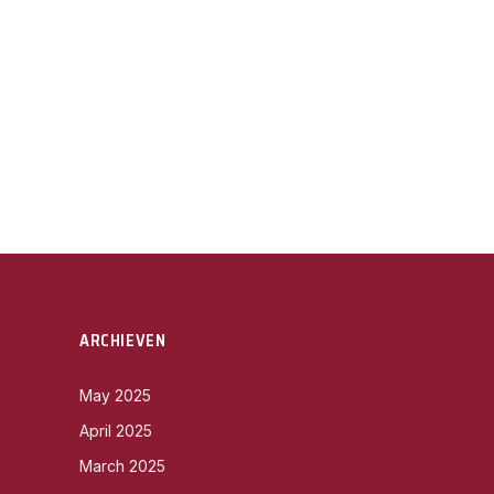
ARCHIEVEN
May 2025
April 2025
March 2025