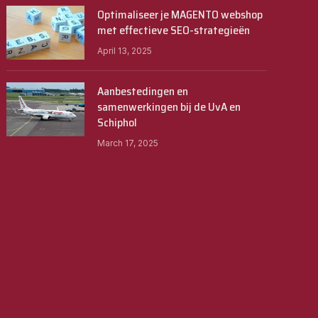
Optimaliseer je MAGENTO webshop
met effectieve SEO-strategieën
April 13, 2025
Aanbestedingen en
samenwerkingen bij de UvA en
Schiphol
March 17, 2025