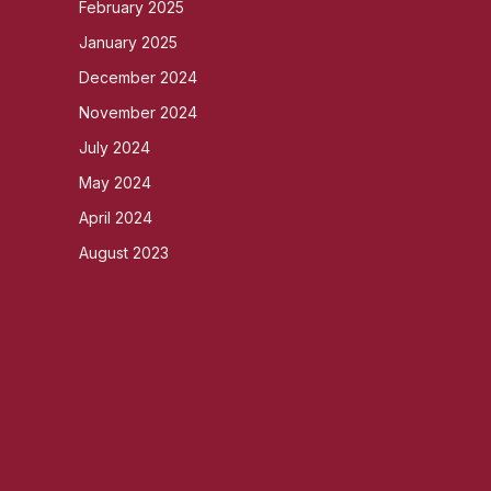
February 2025
January 2025
December 2024
November 2024
July 2024
May 2024
April 2024
August 2023