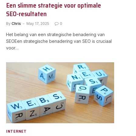
Een slimme strategie voor optimale
SEO-resultaten
By
Chris
May 17, 2025
0
Het belang van een strategische benadering van
SEOEen strategische benadering van SEO is cruciaal
voor…
INTERNET