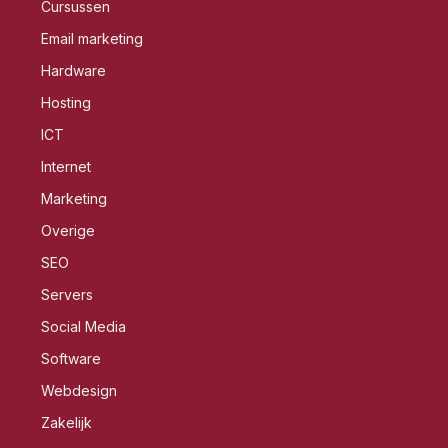
Cursussen
Email marketing
Hardware
Hosting
ICT
Internet
Marketing
Overige
SEO
Servers
Social Media
Software
Webdesign
Zakelijk