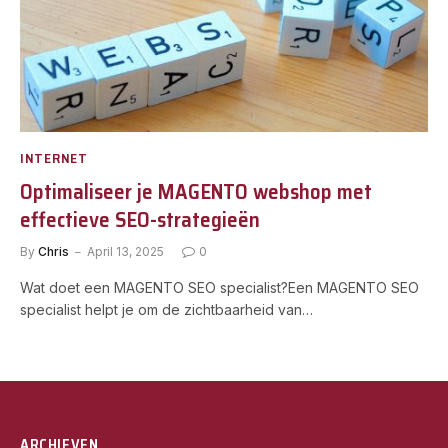
INTERNET
Optimaliseer je MAGENTO webshop met
effectieve SEO-strategieën
By
Chris
April 13, 2025
0
Wat doet een MAGENTO SEO specialist?Een MAGENTO SEO
specialist helpt je om de zichtbaarheid van…
ARCHIEVEN