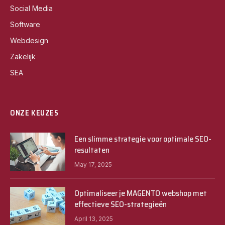
Social Media
Software
Webdesign
Zakelijk
SEA
ONZE KEUZES
Een slimme strategie voor optimale SEO-
resultaten
May 17, 2025
Optimaliseer je MAGENTO webshop met
effectieve SEO-strategieën
April 13, 2025