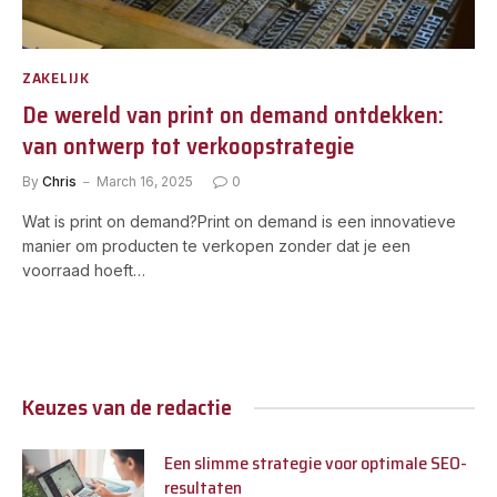
ZAKELIJK
De wereld van print on demand ontdekken:
van ontwerp tot verkoopstrategie
By
Chris
March 16, 2025
0
Wat is print on demand?Print on demand is een innovatieve
manier om producten te verkopen zonder dat je een
voorraad hoeft…
Keuzes van de redactie
Een slimme strategie voor optimale SEO-
resultaten