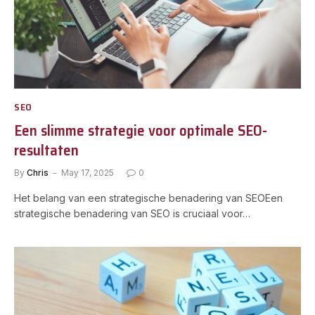
SEO
Een slimme strategie voor optimale SEO-
resultaten
By
Chris
May 17, 2025
0
Het belang van een strategische benadering van SEOEen
strategische benadering van SEO is cruciaal voor…