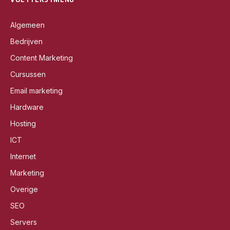
Algemeen
Bedrijven
Content Marketing
Cursussen
Email marketing
Hardware
Hosting
ICT
Internet
Marketing
Overige
SEO
Servers