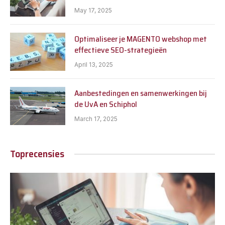
May 17, 2025
Optimaliseer je MAGENTO webshop met
effectieve SEO-strategieën
April 13, 2025
Aanbestedingen en samenwerkingen bij
de UvA en Schiphol
March 17, 2025
Toprecensies