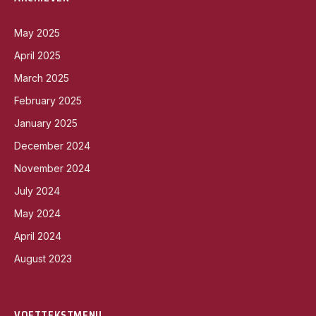
May 2025
April 2025
March 2025
February 2025
January 2025
December 2024
November 2024
July 2024
May 2024
April 2024
August 2023
VOETTEKSTMENU