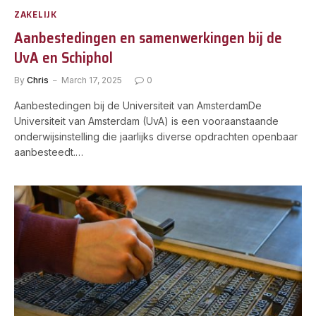
ZAKELIJK
Aanbestedingen en samenwerkingen bij de
UvA en Schiphol
By
Chris
March 17, 2025
0
Aanbestedingen bij de Universiteit van AmsterdamDe
Universiteit van Amsterdam (UvA) is een vooraanstaande
onderwijsinstelling die jaarlijks diverse opdrachten openbaar
aanbesteedt.…