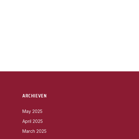
ARCHIEVEN
May 2025
April 2025
March 2025