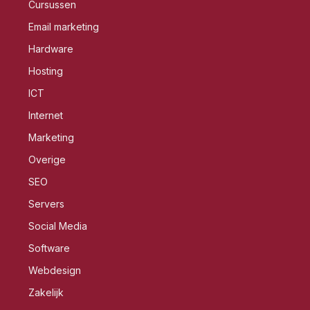
Cursussen
Email marketing
Hardware
Hosting
ICT
Internet
Marketing
Overige
SEO
Servers
Social Media
Software
Webdesign
Zakelijk