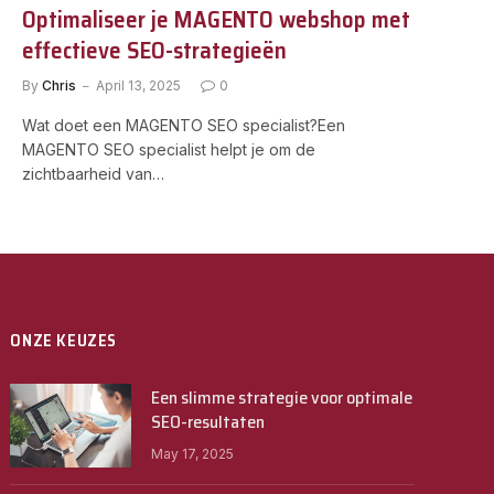
Optimaliseer je MAGENTO webshop met
effectieve SEO-strategieën
By
Chris
April 13, 2025
0
Wat doet een MAGENTO SEO specialist?Een
MAGENTO SEO specialist helpt je om de
zichtbaarheid van…
ONZE KEUZES
Een slimme strategie voor optimale
SEO-resultaten
May 17, 2025