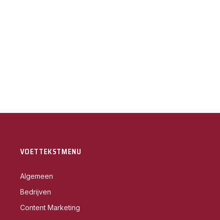
VOETTEKSTMENU
Algemeen
Bedrijven
Content Marketing