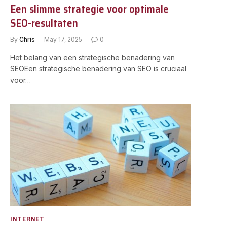
Een slimme strategie voor optimale
SEO-resultaten
By
Chris
May 17, 2025
0
Het belang van een strategische benadering van
SEOEen strategische benadering van SEO is cruciaal
voor…
INTERNET