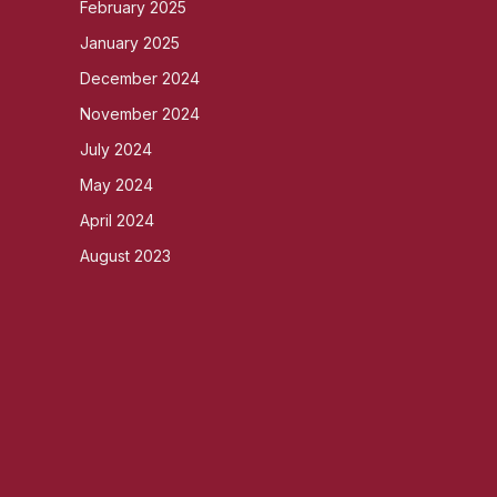
February 2025
January 2025
December 2024
November 2024
July 2024
May 2024
April 2024
August 2023