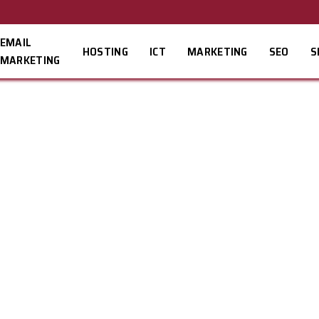
EMAIL
HOSTING
ICT
MARKETING
SEO
S
MARKETING