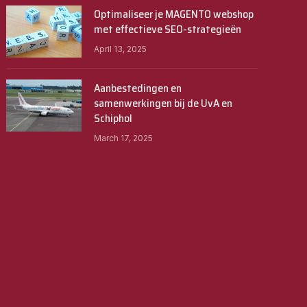
Optimaliseer je MAGENTO webshop
met effectieve SEO-strategieën
April 13, 2025
Aanbestedingen en
samenwerkingen bij de UvA en
Schiphol
March 17, 2025