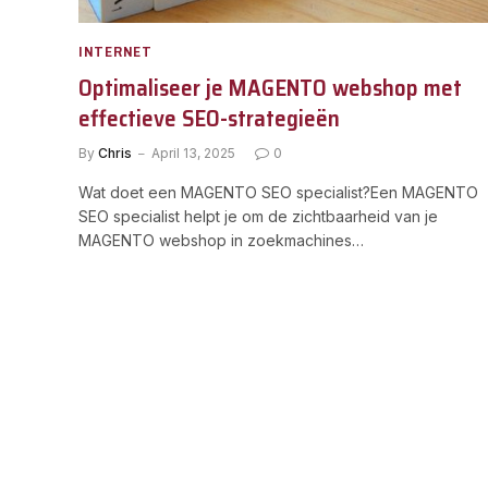
INTERNET
Optimaliseer je MAGENTO webshop met
effectieve SEO-strategieën
By
Chris
April 13, 2025
0
Wat doet een MAGENTO SEO specialist?Een MAGENTO
SEO specialist helpt je om de zichtbaarheid van je
MAGENTO webshop in zoekmachines…