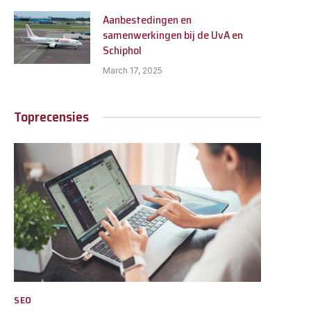
Aanbestedingen en
samenwerkingen bij de UvA en
Schiphol
March 17, 2025
Toprecensies
SEO