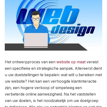
Het ontwerpproces van een
website op maat
vereist
een specifieke en strategische aanpak. Allereerst dient
u uw doelstellingen te bepalen: wat wilt u bereiken met
uw website? Het kan een verhoogde klantinteractie
zijn, een hogere verkoop of simpelweg een
verbeterde online aanwezigheid. Na het vaststellen
van uw doelen, is het noodzakelijk om uw doelgroep