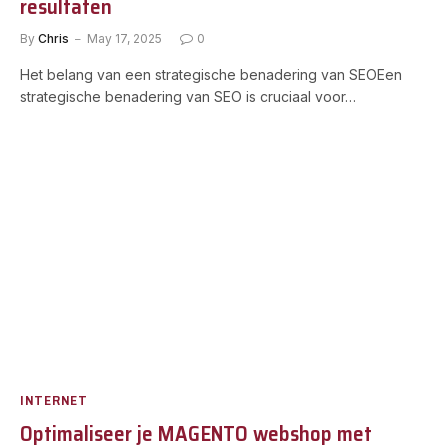
resultaten
By
Chris
May 17, 2025
0
Het belang van een strategische benadering van SEOEen
strategische benadering van SEO is cruciaal voor…
INTERNET
Optimaliseer je MAGENTO webshop met