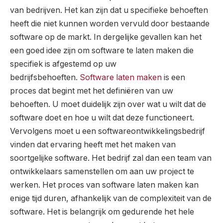
van bedrijven. Het kan zijn dat u specifieke behoeften
heeft die niet kunnen worden vervuld door bestaande
software op de markt. In dergelijke gevallen kan het
een goed idee zijn om software te laten maken die
specifiek is afgestemd op uw
bedrijfsbehoeften.
Software laten maken
is een
proces dat begint met het definiëren van uw
behoeften. U moet duidelijk zijn over wat u wilt dat de
software doet en hoe u wilt dat deze functioneert.
Vervolgens moet u een softwareontwikkelingsbedrijf
vinden dat ervaring heeft met het maken van
soortgelijke software. Het bedrijf zal dan een team van
ontwikkelaars samenstellen om aan uw project te
werken. Het proces van software laten maken kan
enige tijd duren, afhankelijk van de complexiteit van de
software. Het is belangrijk om gedurende het hele