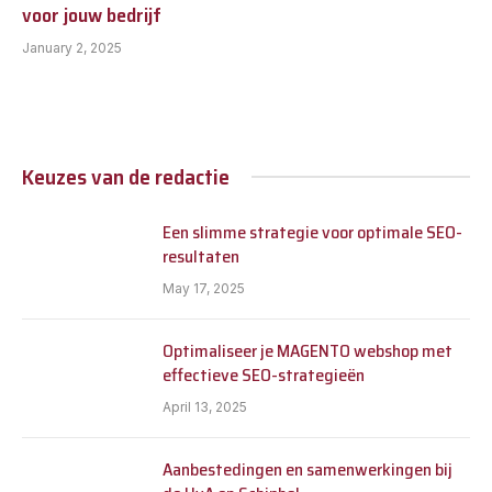
voor jouw bedrijf
January 2, 2025
Keuzes van de redactie
Een slimme strategie voor optimale SEO-
resultaten
May 17, 2025
Optimaliseer je MAGENTO webshop met
effectieve SEO-strategieën
April 13, 2025
Aanbestedingen en samenwerkingen bij