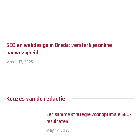
SEO en webdesign in Breda: versterk je online
aanwezigheid
March 17, 2025
Keuzes van de redactie
Een slimme strategie voor optimale SEO-
resultaten
May 17, 2025