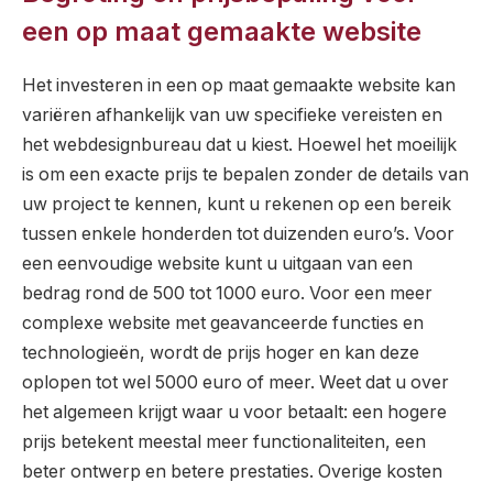
een op maat gemaakte website
Het investeren in een op maat gemaakte website kan
variëren afhankelijk van uw specifieke vereisten en
het webdesignbureau dat u kiest. Hoewel het moeilijk
is om een exacte prijs te bepalen zonder de details van
uw project te kennen, kunt u rekenen op een bereik
tussen enkele honderden tot duizenden euro’s. Voor
een eenvoudige website kunt u uitgaan van een
bedrag rond de 500 tot 1000 euro. Voor een meer
complexe website met geavanceerde functies en
technologieën, wordt de prijs hoger en kan deze
oplopen tot wel 5000 euro of meer. Weet dat u over
het algemeen krijgt waar u voor betaalt: een hogere
prijs betekent meestal meer functionaliteiten, een
beter ontwerp en betere prestaties. Overige kosten