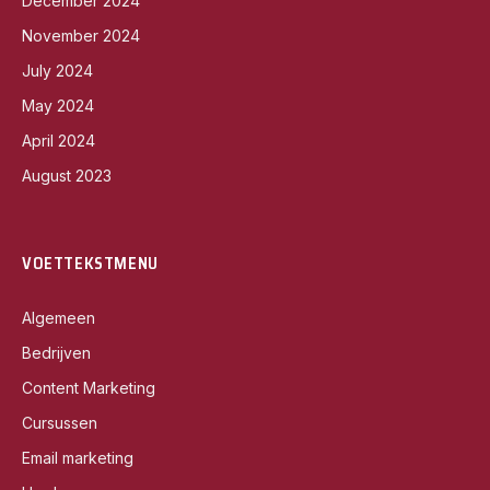
December 2024
November 2024
July 2024
May 2024
April 2024
August 2023
VOETTEKSTMENU
Algemeen
Bedrijven
Content Marketing
Cursussen
Email marketing