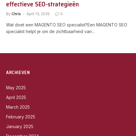
effectieve SEO-strategieën
By
Chris
April 13, 2025
0
Wat doet een MAGENTO SEO specialist?Een MAGENTO SEO
specialist helpt je om de zichtbaarheid van…
ARCHIEVEN
May 2025
April 2025
March 2025
February 2025
January 2025