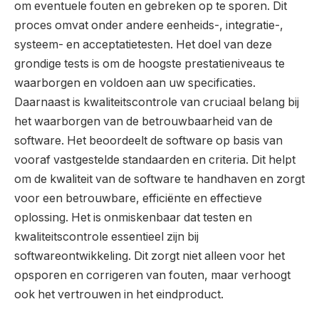
om eventuele fouten en gebreken op te sporen. Dit
proces omvat onder andere eenheids-, integratie-,
systeem- en acceptatietesten. Het doel van deze
grondige tests is om de hoogste prestatieniveaus te
waarborgen en voldoen aan uw specificaties.
Daarnaast is kwaliteitscontrole van cruciaal belang bij
het waarborgen van de betrouwbaarheid van de
software. Het beoordeelt de software op basis van
vooraf vastgestelde standaarden en criteria. Dit helpt
om de kwaliteit van de software te handhaven en zorgt
voor een betrouwbare, efficiënte en effectieve
oplossing. Het is onmiskenbaar dat testen en
kwaliteitscontrole essentieel zijn bij
softwareontwikkeling. Dit zorgt niet alleen voor het
opsporen en corrigeren van fouten, maar verhoogt
ook het vertrouwen in het eindproduct.