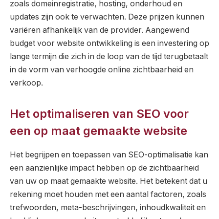
zoals domeinregistratie, hosting, onderhoud en
updates zijn ook te verwachten. Deze prijzen kunnen
variëren afhankelijk van de provider. Aangewend
budget voor website ontwikkeling is een investering op
lange termijn die zich in de loop van de tijd terugbetaalt
in de vorm van verhoogde online zichtbaarheid en
verkoop.
Het optimaliseren van SEO voor
een op maat gemaakte website
Het begrijpen en toepassen van SEO-optimalisatie kan
een aanzienlijke impact hebben op de zichtbaarheid
van uw op maat gemaakte website. Het betekent dat u
rekening moet houden met een aantal factoren, zoals
trefwoorden, meta-beschrijvingen, inhoudkwaliteit en