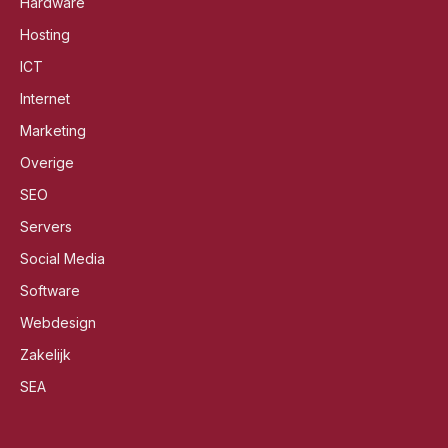
Hardware
Hosting
ICT
Internet
Marketing
Overige
SEO
Servers
Social Media
Software
Webdesign
Zakelijk
SEA