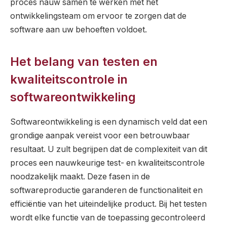
proces nauw samen te werken met het
ontwikkelingsteam om ervoor te zorgen dat de
software aan uw behoeften voldoet.
Het belang van testen en
kwaliteitscontrole in
softwareontwikkeling
Softwareontwikkeling is een dynamisch veld dat een
grondige aanpak vereist voor een betrouwbaar
resultaat. U zult begrijpen dat de complexiteit van dit
proces een nauwkeurige test- en kwaliteitscontrole
noodzakelijk maakt. Deze fasen in de
softwareproductie garanderen de functionaliteit en
efficiëntie van het uiteindelijke product. Bij het testen
wordt elke functie van de toepassing gecontroleerd