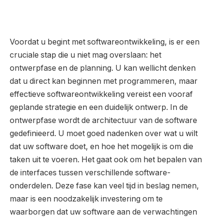
Voordat u begint met softwareontwikkeling, is er een
cruciale stap die u niet mag overslaan: het
ontwerpfase en de planning. U kan wellicht denken
dat u direct kan beginnen met programmeren, maar
effectieve softwareontwikkeling vereist een vooraf
geplande strategie en een duidelijk ontwerp. In de
ontwerpfase wordt de architectuur van de software
gedefinieerd. U moet goed nadenken over wat u wilt
dat uw software doet, en hoe het mogelijk is om die
taken uit te voeren. Het gaat ook om het bepalen van
de interfaces tussen verschillende software-
onderdelen. Deze fase kan veel tijd in beslag nemen,
maar is een noodzakelijk investering om te
waarborgen dat uw software aan de verwachtingen