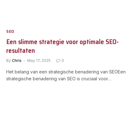
SEO
Een slimme strategie voor optimale SEO-
resultaten
By
Chris
May 17, 2025
0
Het belang van een strategische benadering van SEOEen
strategische benadering van SEO is cruciaal voor…