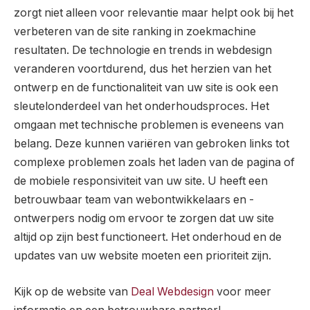
zorgt niet alleen voor relevantie maar helpt ook bij het
verbeteren van de site ranking in zoekmachine
resultaten. De technologie en trends in webdesign
veranderen voortdurend, dus het herzien van het
ontwerp en de functionaliteit van uw site is ook een
sleutelonderdeel van het onderhoudsproces. Het
omgaan met technische problemen is eveneens van
belang. Deze kunnen variëren van gebroken links tot
complexe problemen zoals het laden van de pagina of
de mobiele responsiviteit van uw site. U heeft een
betrouwbaar team van webontwikkelaars en -
ontwerpers nodig om ervoor te zorgen dat uw site
altijd op zijn best functioneert. Het onderhoud en de
updates van uw website moeten een prioriteit zijn.
Kijk op de website van
Deal Webdesign
voor meer