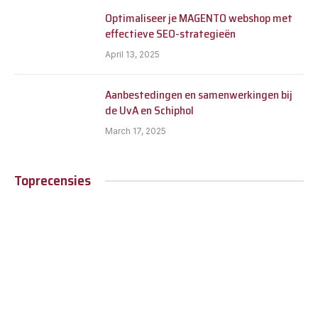
Optimaliseer je MAGENTO webshop met
effectieve SEO-strategieën
April 13, 2025
Aanbestedingen en samenwerkingen bij
de UvA en Schiphol
March 17, 2025
Toprecensies