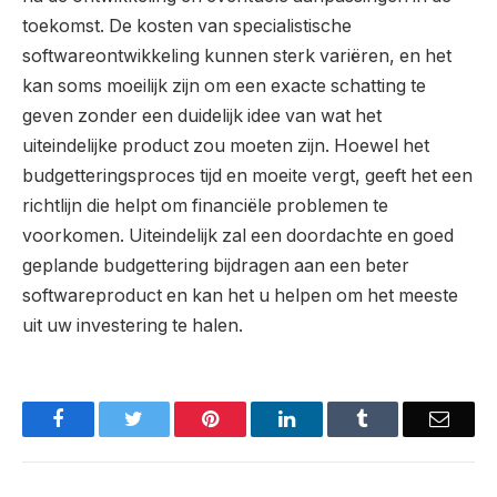
toekomst. De kosten van specialistische
softwareontwikkeling kunnen sterk variëren, en het
kan soms moeilijk zijn om een ​​exacte schatting te
geven zonder een duidelijk idee van wat het
uiteindelijke product zou moeten zijn. Hoewel het
budgetteringsproces tijd en moeite vergt, geeft het een
richtlijn die helpt om financiële problemen te
voorkomen. Uiteindelijk zal een doordachte en goed
geplande budgettering bijdragen aan een beter
softwareproduct en kan het u helpen om het meeste
uit uw investering te halen.
Facebook
Twitter
Pinterest
LinkedIn
Tumblr
Email