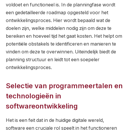
voldoet en functioneel is. In de planningfase wordt
een gedetailleerde roadmap opgesteld voor het
ontwikkelingsproces. Hier wordt bepaald wat de
doelen zijn, welke middelen nodig zijn om deze te
bereiken en hoeveel tijd het gaat kosten. Het helpt om
potentiële obstakels te identificeren en manieren te
vinden om deze te overwinnen. Uiteindelijk biedt de
planning structuur en leidt tot een soepeler
ontwikkelingsproces.
Selectie van programmeertalen en
technologieën in
softwareontwikkeling
Het is een feit dat in de huidige digitale wereld,
software een cruciale rol speelt in het functioneren