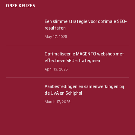
ONZE KEUZES
Een slimme strategie voor optimale SEO-
resultaten
May 17, 2025
Optimaliseer je MAGENTO webshop met
effectieve SEO-strategieën
April 13, 2025
Aanbestedingen en samenwerkingen bij
de UvA en Schiphol
March 17, 2025