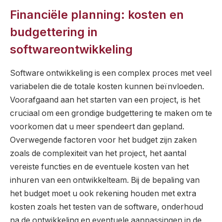
Financiële planning: kosten en
budgettering in
softwareontwikkeling
Software ontwikkeling is een complex proces met veel
variabelen die de totale kosten kunnen beïnvloeden.
Voorafgaand aan het starten van een project, is het
cruciaal om een grondige budgettering te maken om te
voorkomen dat u meer spendeert dan gepland.
Overwegende factoren voor het budget zijn zaken
zoals de complexiteit van het project, het aantal
vereiste functies en de eventuele kosten van het
inhuren van een ontwikkelteam. Bij de bepaling van
het budget moet u ook rekening houden met extra
kosten zoals het testen van de software, onderhoud
na de ontwikkeling en eventuele aanpassingen in de