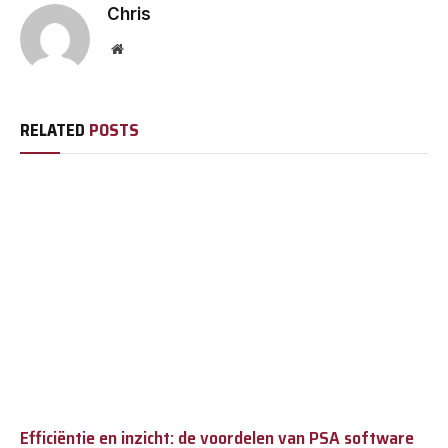
Chris
Website
RELATED
POSTS
Efficiëntie en inzicht: de voordelen van PSA software