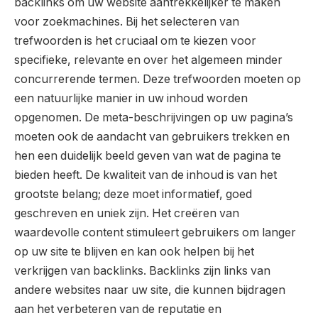
backlinks om uw website aantrekkelijker te maken
voor zoekmachines. Bij het selecteren van
trefwoorden is het cruciaal om te kiezen voor
specifieke, relevante en over het algemeen minder
concurrerende termen. Deze trefwoorden moeten op
een natuurlijke manier in uw inhoud worden
opgenomen. De meta-beschrijvingen op uw pagina’s
moeten ook de aandacht van gebruikers trekken en
hen een duidelijk beeld geven van wat de pagina te
bieden heeft. De kwaliteit van de inhoud is van het
grootste belang; deze moet informatief, goed
geschreven en uniek zijn. Het creëren van
waardevolle content stimuleert gebruikers om langer
op uw site te blijven en kan ook helpen bij het
verkrijgen van backlinks. Backlinks zijn links van
andere websites naar uw site, die kunnen bijdragen
aan het verbeteren van de reputatie en