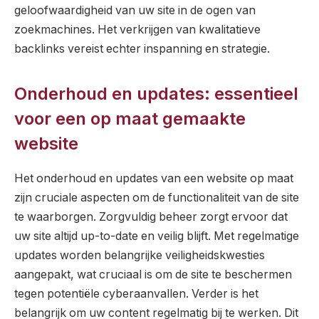
geloofwaardigheid van uw site in de ogen van
zoekmachines. Het verkrijgen van kwalitatieve
backlinks vereist echter inspanning en strategie.
Onderhoud en updates: essentieel
voor een op maat gemaakte
website
Het onderhoud en updates van een website op maat
zijn cruciale aspecten om de functionaliteit van de site
te waarborgen. Zorgvuldig beheer zorgt ervoor dat
uw site altijd up-to-date en veilig blijft. Met regelmatige
updates worden belangrijke veiligheidskwesties
aangepakt, wat cruciaal is om de site te beschermen
tegen potentiële cyberaanvallen. Verder is het
belangrijk om uw content regelmatig bij te werken. Dit