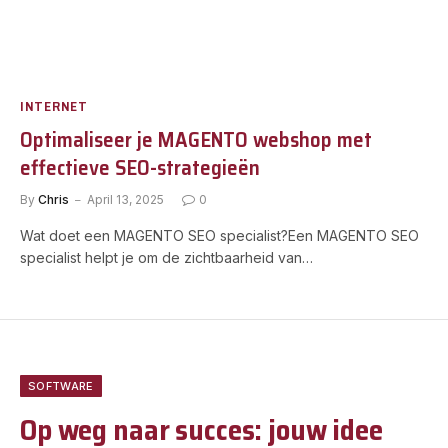
INTERNET
Optimaliseer je MAGENTO webshop met
effectieve SEO-strategieën
By
Chris
April 13, 2025
0
Wat doet een MAGENTO SEO specialist?Een MAGENTO SEO
specialist helpt je om de zichtbaarheid van…
SOFTWARE
Op weg naar succes: jouw idee