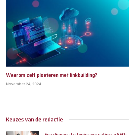
Waarom zelf ploeteren met linkbuilding?
November 24, 2024
Keuzes van de redactie
Een slimme strategie voor optimale SEO-