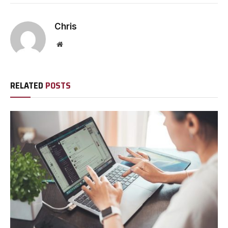
Chris
Website
RELATED
POSTS