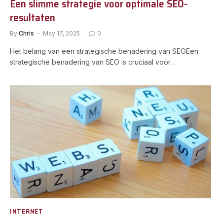
Een slimme strategie voor optimale SEO-
resultaten
By
Chris
May 17, 2025
0
Het belang van een strategische benadering van SEOEen
strategische benadering van SEO is cruciaal voor…
INTERNET