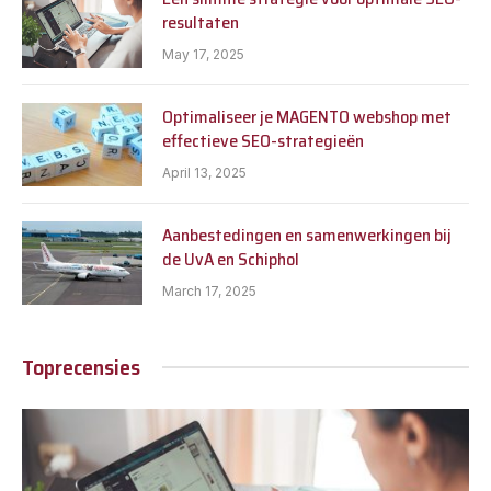
resultaten
May 17, 2025
Optimaliseer je MAGENTO webshop met
effectieve SEO-strategieën
April 13, 2025
Aanbestedingen en samenwerkingen bij
de UvA en Schiphol
March 17, 2025
Toprecensies