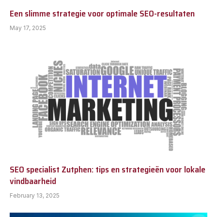
Een slimme strategie voor optimale SEO-resultaten
May 17, 2025
SEO specialist Zutphen: tips en strategieën voor lokale
vindbaarheid
February 13, 2025