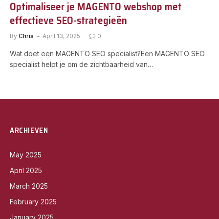
Optimaliseer je MAGENTO webshop met
effectieve SEO-strategieën
By
Chris
April 13, 2025
0
Wat doet een MAGENTO SEO specialist?Een MAGENTO SEO
specialist helpt je om de zichtbaarheid van…
ARCHIEVEN
May 2025
April 2025
March 2025
February 2025
January 2025