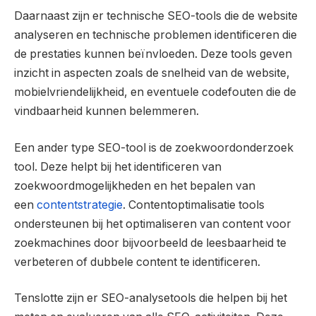
Daarnaast zijn er technische SEO-tools die de website
analyseren en technische problemen identificeren die
de prestaties kunnen beïnvloeden. Deze tools geven
inzicht in aspecten zoals de snelheid van de website,
mobielvriendelijkheid, en eventuele codefouten die de
vindbaarheid kunnen belemmeren.
Een ander type SEO-tool is de zoekwoordonderzoek
tool. Deze helpt bij het identificeren van
zoekwoordmogelijkheden en het bepalen van
een
contentstrategie
. Contentoptimalisatie tools
ondersteunen bij het optimaliseren van content voor
zoekmachines door bijvoorbeeld de leesbaarheid te
verbeteren of dubbele content te identificeren.
Tenslotte zijn er SEO-analysetools die helpen bij het