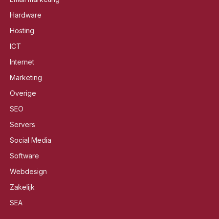
Hardware
Hosting
ICT
Internet
Marketing
Overige
SEO
Servers
Social Media
Software
Webdesign
Zakelijk
SEA