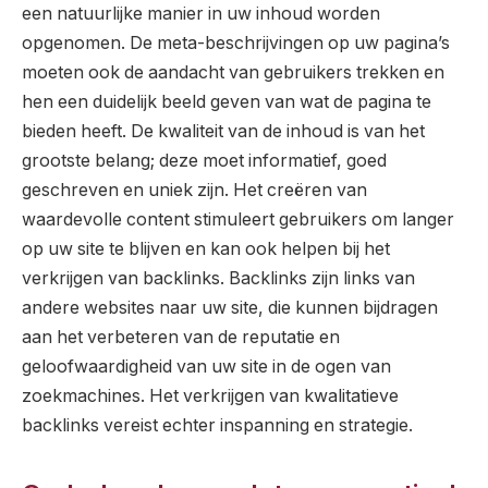
een natuurlijke manier in uw inhoud worden
opgenomen. De meta-beschrijvingen op uw pagina’s
moeten ook de aandacht van gebruikers trekken en
hen een duidelijk beeld geven van wat de pagina te
bieden heeft. De kwaliteit van de inhoud is van het
grootste belang; deze moet informatief, goed
geschreven en uniek zijn. Het creëren van
waardevolle content stimuleert gebruikers om langer
op uw site te blijven en kan ook helpen bij het
verkrijgen van backlinks. Backlinks zijn links van
andere websites naar uw site, die kunnen bijdragen
aan het verbeteren van de reputatie en
geloofwaardigheid van uw site in de ogen van
zoekmachines. Het verkrijgen van kwalitatieve
backlinks vereist echter inspanning en strategie.