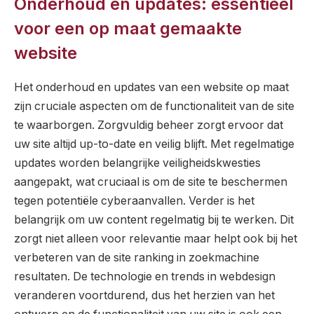
Onderhoud en updates: essentieel
voor een op maat gemaakte
website
Het onderhoud en updates van een website op maat
zijn cruciale aspecten om de functionaliteit van de site
te waarborgen. Zorgvuldig beheer zorgt ervoor dat
uw site altijd up-to-date en veilig blijft. Met regelmatige
updates worden belangrijke veiligheidskwesties
aangepakt, wat cruciaal is om de site te beschermen
tegen potentiële cyberaanvallen. Verder is het
belangrijk om uw content regelmatig bij te werken. Dit
zorgt niet alleen voor relevantie maar helpt ook bij het
verbeteren van de site ranking in zoekmachine
resultaten. De technologie en trends in webdesign
veranderen voortdurend, dus het herzien van het