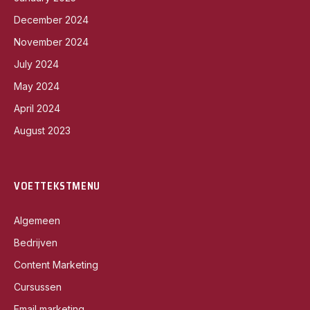
December 2024
November 2024
July 2024
May 2024
April 2024
August 2023
VOETTEKSTMENU
Algemeen
Bedrijven
Content Marketing
Cursussen
Email marketing