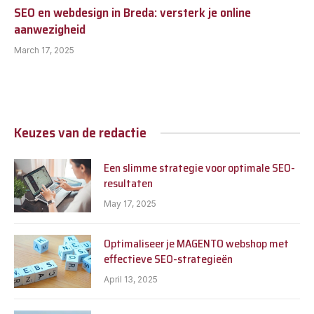
SEO en webdesign in Breda: versterk je online
aanwezigheid
March 17, 2025
Keuzes van de redactie
Een slimme strategie voor optimale SEO-
resultaten
May 17, 2025
Optimaliseer je MAGENTO webshop met
effectieve SEO-strategieën
April 13, 2025