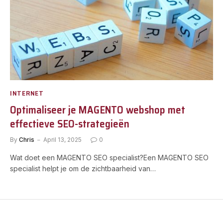
INTERNET
Optimaliseer je MAGENTO webshop met
effectieve SEO-strategieën
By
Chris
April 13, 2025
0
Wat doet een MAGENTO SEO specialist?Een MAGENTO SEO
specialist helpt je om de zichtbaarheid van…