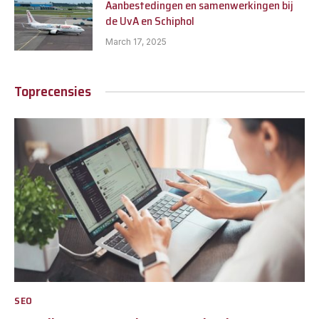
Aanbestedingen en samenwerkingen bij
de UvA en Schiphol
March 17, 2025
Toprecensies
SEO