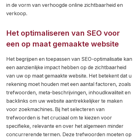
in de vorm van verhoogde online zichtbaarheid en
verkoop.
Het optimaliseren van SEO voor
een op maat gemaakte website
Het begrijpen en toepassen van SEO-optimalisatie kan
een aanzienlijke impact hebben op de zichtbaarheid
van uw op maat gemaakte website. Het betekent dat u
rekening moet houden met een aantal factoren, zoals
trefwoorden, meta-beschrijvingen, inhoudkwaliteit en
backlinks om uw website aantrekkelijker te maken
voor zoekmachines. Bij het selecteren van
trefwoorden is het cruciaal om te kiezen voor
specifieke, relevante en over het algemeen minder
concurrerende termen. Deze trefwoorden moeten op