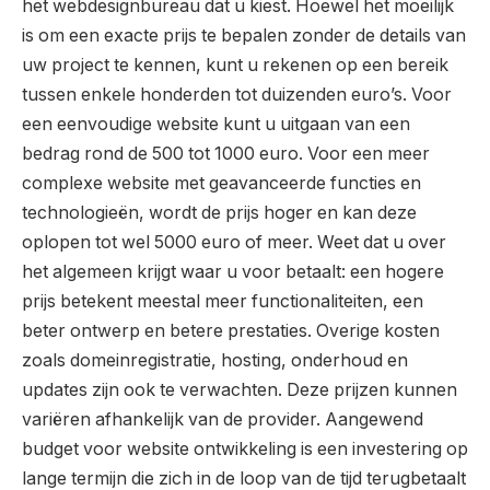
het webdesignbureau dat u kiest. Hoewel het moeilijk
is om een exacte prijs te bepalen zonder de details van
uw project te kennen, kunt u rekenen op een bereik
tussen enkele honderden tot duizenden euro’s. Voor
een eenvoudige website kunt u uitgaan van een
bedrag rond de 500 tot 1000 euro. Voor een meer
complexe website met geavanceerde functies en
technologieën, wordt de prijs hoger en kan deze
oplopen tot wel 5000 euro of meer. Weet dat u over
het algemeen krijgt waar u voor betaalt: een hogere
prijs betekent meestal meer functionaliteiten, een
beter ontwerp en betere prestaties. Overige kosten
zoals domeinregistratie, hosting, onderhoud en
updates zijn ook te verwachten. Deze prijzen kunnen
variëren afhankelijk van de provider. Aangewend
budget voor website ontwikkeling is een investering op
lange termijn die zich in de loop van de tijd terugbetaalt