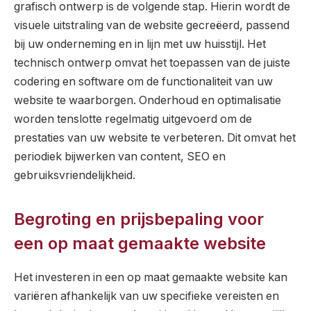
grafisch ontwerp is de volgende stap. Hierin wordt de
visuele uitstraling van de website gecreëerd, passend
bij uw onderneming en in lijn met uw huisstijl. Het
technisch ontwerp omvat het toepassen van de juiste
codering en software om de functionaliteit van uw
website te waarborgen. Onderhoud en optimalisatie
worden tenslotte regelmatig uitgevoerd om de
prestaties van uw website te verbeteren. Dit omvat het
periodiek bijwerken van content, SEO en
gebruiksvriendelijkheid.
Begroting en prijsbepaling voor
een op maat gemaakte website
Het investeren in een op maat gemaakte website kan
variëren afhankelijk van uw specifieke vereisten en