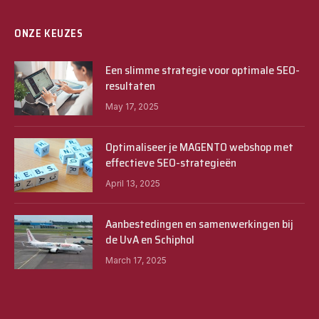
ONZE KEUZES
Een slimme strategie voor optimale SEO-
resultaten
May 17, 2025
Optimaliseer je MAGENTO webshop met
effectieve SEO-strategieën
April 13, 2025
Aanbestedingen en samenwerkingen bij
de UvA en Schiphol
March 17, 2025