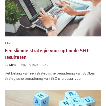
SEO
Een slimme strategie voor optimale SEO-
resultaten
By
Chris
May 17, 2025
0
Het belang van een strategische benadering van SEOEen
strategische benadering van SEO is cruciaal voor…