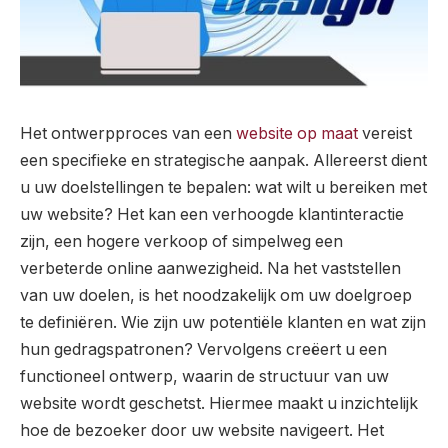
Het ontwerpproces van een
website op maat
vereist
een specifieke en strategische aanpak. Allereerst dient
u uw doelstellingen te bepalen: wat wilt u bereiken met
uw website? Het kan een verhoogde klantinteractie
zijn, een hogere verkoop of simpelweg een
verbeterde online aanwezigheid. Na het vaststellen
van uw doelen, is het noodzakelijk om uw doelgroep
te definiëren. Wie zijn uw potentiële klanten en wat zijn
hun gedragspatronen? Vervolgens creëert u een
functioneel ontwerp, waarin de structuur van uw
website wordt geschetst. Hiermee maakt u inzichtelijk
hoe de bezoeker door uw website navigeert. Het