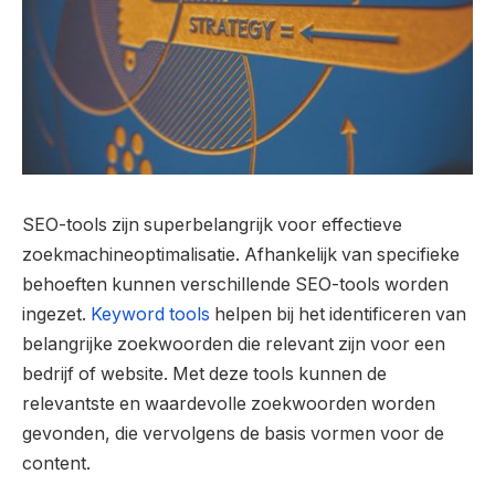
SEO-tools zijn superbelangrijk voor effectieve
zoekmachineoptimalisatie. Afhankelijk van specifieke
behoeften kunnen verschillende SEO-tools worden
ingezet.
Keyword tools
helpen bij het identificeren van
belangrijke zoekwoorden die relevant zijn voor een
bedrijf of website. Met deze tools kunnen de
relevantste en waardevolle zoekwoorden worden
gevonden, die vervolgens de basis vormen voor de
content.