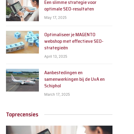
Een slimme strategie voor
optimale SEO-resultaten
May 17, 2025
Optimaliseer je MAGENTO
webshop met effectieve SEO-
strategieën
April 13, 2025
Aanbestedingen en
samenwerkingen bij de UvA en
Schiphol
March 17, 2025
Toprecensies