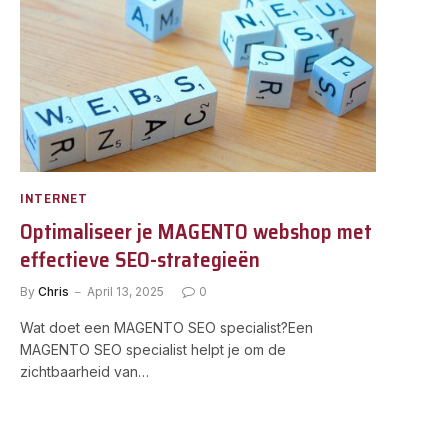
INTERNET
Optimaliseer je MAGENTO webshop met
effectieve SEO-strategieën
By
Chris
April 13, 2025
0
Wat doet een MAGENTO SEO specialist?Een
MAGENTO SEO specialist helpt je om de
zichtbaarheid van…