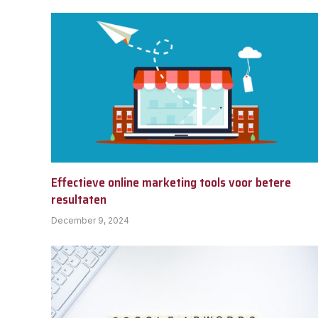
Effectieve online marketing tools voor betere
resultaten
December 9, 2024