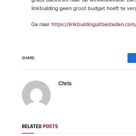
linkbuilding geen groot budget hoeft te ver
Ga naar
https://linkbuildinguitbesteden.com
SHARE.
Chris
RELATED
POSTS