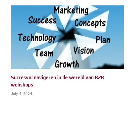
Succesvol navigeren in de wereld van B2B
webshops
July 4, 2024