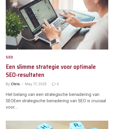
SEO
Een slimme strategie voor optimale
SEO-resultaten
By
Chris
May 17, 2025
0
Het belang van een strategische benadering van
SEOEen strategische benadering van SEO is cruciaal
voor…